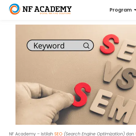
Program
NF Academy – Istilah
SEO
(Search Engine Optimization)
dan