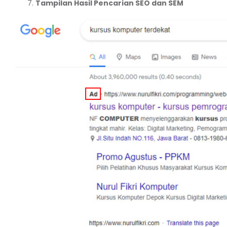
Tampilan Hasil Pencarian SEO dan SEM