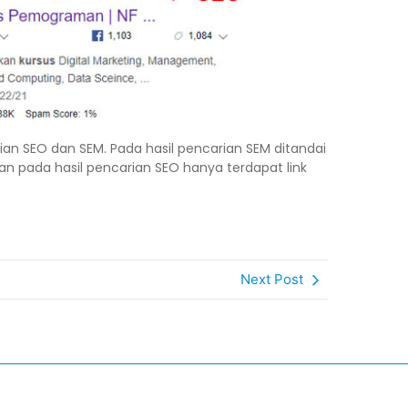
n SEO dan SEM. Pada hasil pencarian SEM ditandai
kan pada hasil pencarian SEO hanya terdapat link
Next Post