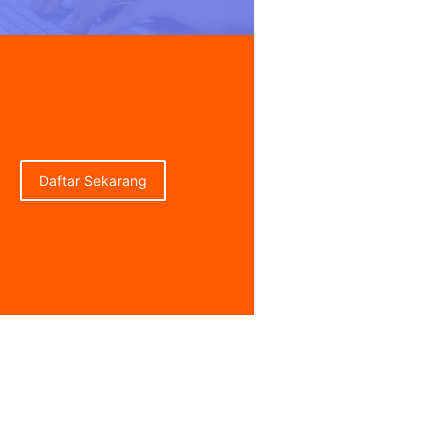
Daftar Sekarang