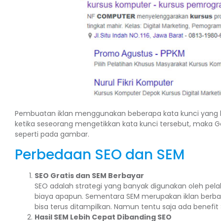
Pembuatan iklan menggunakan beberapa kata kunci yang b
ketika seseorang mengetikkan kata kunci tersebut, maka 
seperti pada gambar.
Perbedaan SEO dan SEM
SEO Gratis dan SEM Berbayar
SEO adalah strategi yang banyak digunakan oleh pel
biaya apapun. Sementara SEM merupakan iklan berbay
bisa terus ditampilkan. Namun tentu saja ada benefit
Hasil SEM Lebih Cepat Dibanding SEO