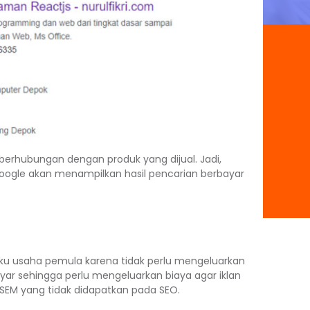
erhubungan dengan produk yang dijual. Jadi,
Google akan menampilkan hasil pencarian berbayar
aku usaha pemula karena tidak perlu mengeluarkan
ar sehingga perlu mengeluarkan biaya agar iklan
 SEM yang tidak didapatkan pada SEO.