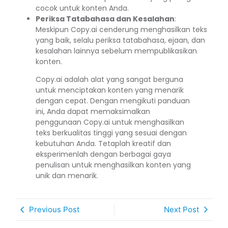
cocok untuk konten Anda.
Periksa Tatabahasa dan Kesalahan
:
Meskipun Copy.ai cenderung menghasilkan teks
yang baik, selalu periksa tatabahasa, ejaan, dan
kesalahan lainnya sebelum mempublikasikan
konten.
Copy.ai adalah alat yang sangat berguna
untuk menciptakan konten yang menarik
dengan cepat. Dengan mengikuti panduan
ini, Anda dapat memaksimalkan
penggunaan Copy.ai untuk menghasilkan
teks berkualitas tinggi yang sesuai dengan
kebutuhan Anda. Tetaplah kreatif dan
eksperimenlah dengan berbagai gaya
penulisan untuk menghasilkan konten yang
unik dan menarik.
Previous Post
Next Post