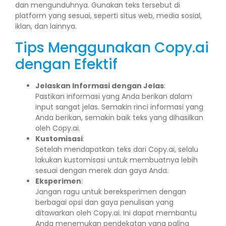
dan mengunduhnya. Gunakan teks tersebut di
platform yang sesuai, seperti situs web, media sosial,
iklan, dan lainnya.
Tips Menggunakan Copy.ai
dengan Efektif
Jelaskan Informasi dengan Jelas
:
Pastikan informasi yang Anda berikan dalam
input sangat jelas. Semakin rinci informasi yang
Anda berikan, semakin baik teks yang dihasilkan
oleh Copy.ai.
Kustomisasi
:
Setelah mendapatkan teks dari Copy.ai, selalu
lakukan kustomisasi untuk membuatnya lebih
sesuai dengan merek dan gaya Anda.
Eksperimen
:
Jangan ragu untuk bereksperimen dengan
berbagai opsi dan gaya penulisan yang
ditawarkan oleh Copy.ai. Ini dapat membantu
Anda menemukan pendekatan yang paling