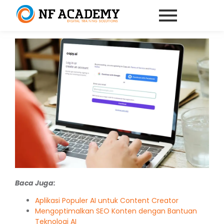
Baca Juga:
Aplikasi Populer AI untuk Content Creator
Mengoptimalkan SEO Konten dengan Bantuan
Teknologi AI