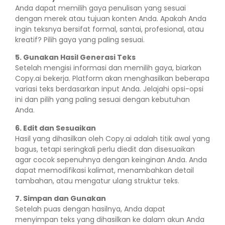
Anda dapat memilih gaya penulisan yang sesuai
dengan merek atau tujuan konten Anda. Apakah Anda
ingin teksnya bersifat formal, santai, profesional, atau
kreatif? Pilih gaya yang paling sesuai.
5. Gunakan Hasil Generasi Teks
Setelah mengisi informasi dan memilih gaya, biarkan
Copy.ai bekerja. Platform akan menghasilkan beberapa
variasi teks berdasarkan input Anda. Jelajahi opsi-opsi
ini dan pilih yang paling sesuai dengan kebutuhan
Anda.
6. Edit dan Sesuaikan
Hasil yang dihasilkan oleh Copy.ai adalah titik awal yang
bagus, tetapi seringkali perlu diedit dan disesuaikan
agar cocok sepenuhnya dengan keinginan Anda. Anda
dapat memodifikasi kalimat, menambahkan detail
tambahan, atau mengatur ulang struktur teks.
7. Simpan dan Gunakan
Setelah puas dengan hasilnya, Anda dapat
menyimpan teks yang dihasilkan ke dalam akun Anda