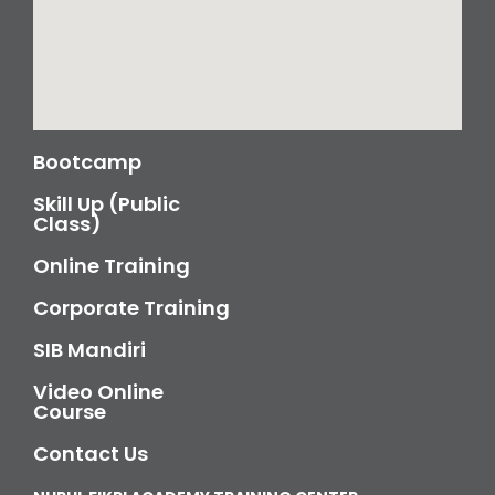
Bootcamp
Skill Up (Public
Class)
Online Training
Corporate Training
SIB Mandiri
Video Online
Course
Contact Us