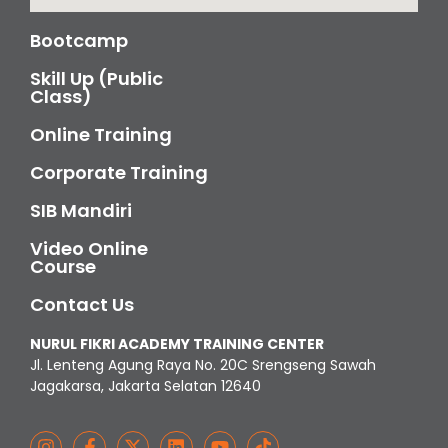
Bootcamp
Skill Up (Public
Class)
Online Training
Corporate Training
SIB Mandiri
Video Online
Course
Contact Us
NURUL FIKRI ACADEMY TRAINING CENTER
Jl. Lenteng Agung Raya No. 20C Srengseng Sawah
Jagakarsa, Jakarta Selatan 12640