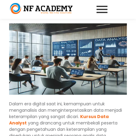
Dalam era digital saat ini, kemampuan untuk
menganalisis dan menginterpretasikan data menjadi
keterampilan yang sangat dicari.
Kursus Data
Analyst
yang dirancang untuk membekali peserta
dengan pengetahuan dan keterampilan yang
diperlukan untuk menjadi seorang analis data