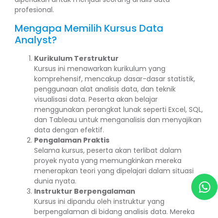
profesional.
Mengapa Memilih Kursus Data
Analyst?
Kurikulum Terstruktur
Kursus ini menawarkan kurikulum yang
komprehensif, mencakup dasar-dasar statistik,
penggunaan alat analisis data, dan teknik
visualisasi data. Peserta akan belajar
menggunakan perangkat lunak seperti Excel, SQL,
dan Tableau untuk menganalisis dan menyajikan
data dengan efektif.
Pengalaman Praktis
Selama kursus, peserta akan terlibat dalam
proyek nyata yang memungkinkan mereka
menerapkan teori yang dipelajari dalam situasi
dunia nyata.
Instruktur Berpengalaman
Kursus ini dipandu oleh instruktur yang
berpengalaman di bidang analisis data. Mereka