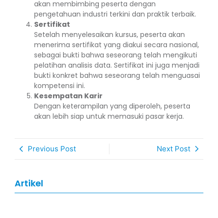
akan membimbing peserta dengan
pengetahuan industri terkini dan praktik terbaik.
Sertifikat
Setelah menyelesaikan kursus, peserta akan
menerima sertifikat yang diakui secara nasional,
sebagai bukti bahwa seseorang telah mengikuti
pelatihan analisis data. Sertifikat ini juga menjadi
bukti konkret bahwa seseorang telah menguasai
kompetensi ini.
Kesempatan Karir
Dengan keterampilan yang diperoleh, peserta
akan lebih siap untuk memasuki pasar kerja.
Previous Post
Next Post
Artikel