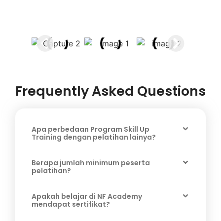
Frequently Asked Questions
Apa perbedaan Program Skill Up
Training dengan pelatihan lainya?
Berapa jumlah minimum peserta
pelatihan?
Apakah belajar di NF Academy
mendapat sertifikat?