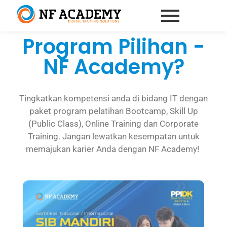
Program Pilihan -
NF Academy?
Tingkatkan kompetensi anda di bidang IT dengan
paket program pelatihan Bootcamp, Skill Up
(Public Class), Online Training dan Corporate
Training.
Jangan lewatkan kesempatan untuk
memajukan karier Anda dengan NF Academy!