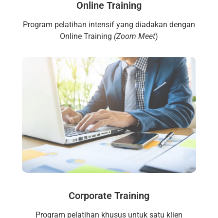
Online Training
Program pelatihan intensif yang diadakan dengan
Online Training
(Zoom Meet
)
Corporate Training
Program pelatihan khusus untuk satu klien