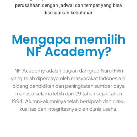
perusahaan dengan jadwal dan tempat yang bisa
disesuaikan kebutuhan
Mengapa memilih
NF Academy?
NF Academy adalah bagian dari grup Nurul Fikri
yang telah dipercaya oleh masyarakat Indonesia di
bidang pendidikan dan peningkatan sumber daya
manusia selama lebih dari 29 tahun sejak tahun
1994. Alumni-alumninya telah berkiprah dan diakui
kualitas dan integritasnya oleh dunia usaha.