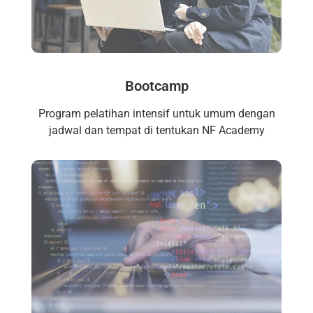
Bootcamp
Program pelatihan intensif untuk umum dengan
jadwal dan tempat di tentukan NF Academy