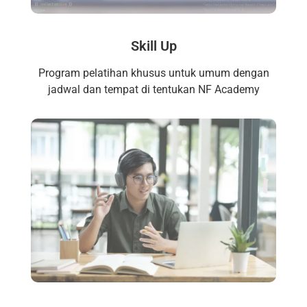
Skill Up
Program pelatihan khusus untuk umum dengan
jadwal dan tempat di tentukan NF Academy