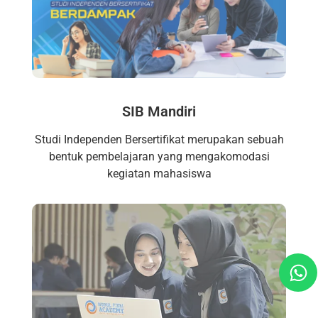
SIB Mandiri
Studi Independen Bersertifikat merupakan sebuah
bentuk pembelajaran yang mengakomodasi
kegiatan mahasiswa