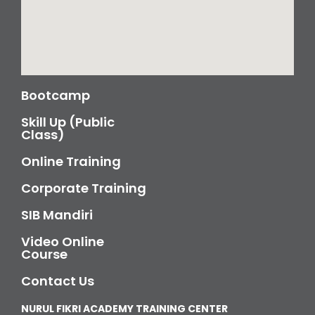
Bootcamp
Skill Up (Public
Class)
Online Training
Corporate Training
SIB Mandiri
Video Online
Course
Contact Us
NURUL FIKRI ACADEMY TRAINING CENTER