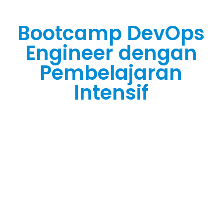
Bootcamp DevOps
Engineer dengan
Pembelajaran
Intensif