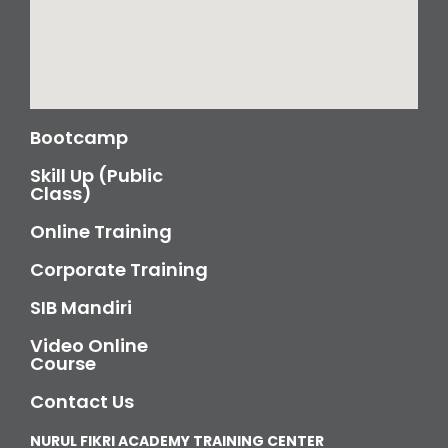
Bootcamp
Skill Up (Public
Class)
Online Training
Corporate Training
SIB Mandiri
Video Online
Course
Contact Us
NURUL FIKRI ACADEMY TRAINING CENTER