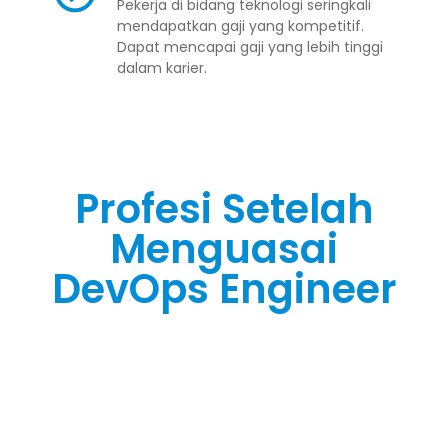
Pekerja di bidang teknologi seringkali
mendapatkan gaji yang kompetitif.
Dapat mencapai gaji yang lebih tinggi
dalam karier.
Profesi Setelah
Menguasai
DevOps Engineer