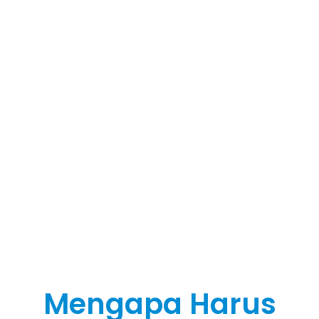
Mengapa Harus