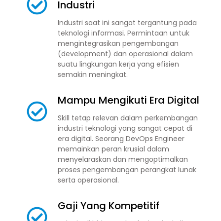
Industri
Industri saat ini sangat tergantung pada
teknologi informasi. Permintaan untuk
mengintegrasikan pengembangan
(development) dan operasional dalam
suatu lingkungan kerja yang efisien
semakin meningkat.
Mampu Mengikuti Era Digital
Skill tetap relevan dalam perkembangan
industri teknologi yang sangat cepat di
era digital. Seorang DevOps Engineer
memainkan peran krusial dalam
menyelaraskan dan mengoptimalkan
proses pengembangan perangkat lunak
serta operasional.
Gaji Yang Kompetitif