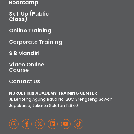
Bootcamp
Skill Up (Public
Class)
Online Training
Corporate Training
SIB Mandiri
Video Online
Course
Contact Us
NURUL FIKRI ACADEMY TRAINING CENTER
Jl. Lenteng Agung Raya No. 20C Srengseng Sawah
Jagakarsa, Jakarta Selatan 12640