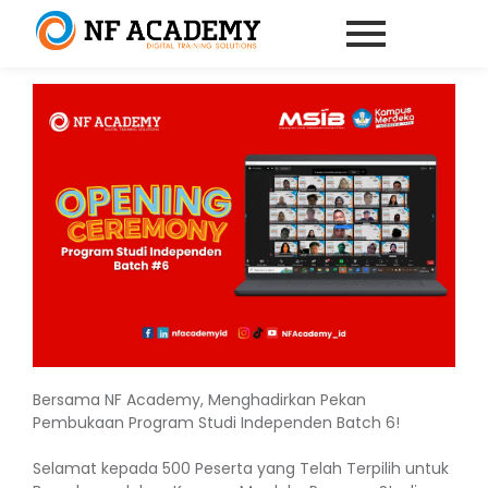
Bersama NF Academy, Menghadirkan Pekan
Pembukaan Program Studi Independen Batch 6!
Selamat kepada 500 Peserta yang Telah Terpilih untuk