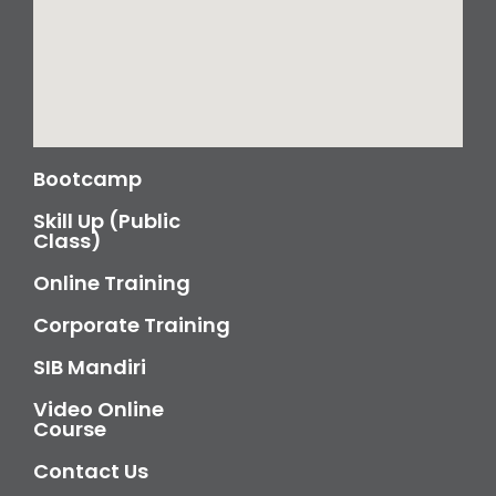
Bootcamp
Skill Up (Public
Class)
Online Training
Corporate Training
SIB Mandiri
Video Online
Course
Contact Us