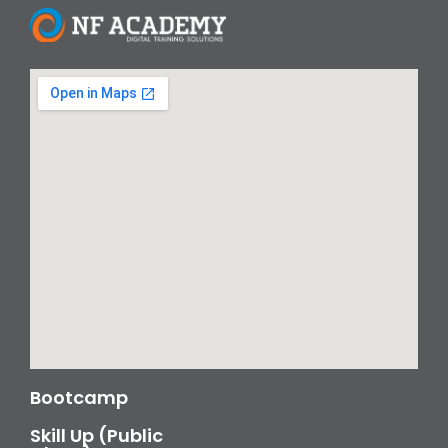
Bootcamp
Skill Up (Public