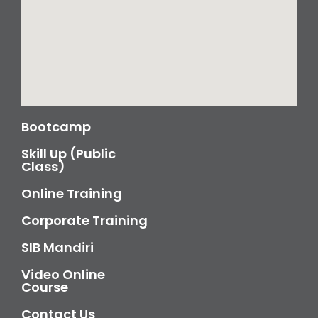
Bootcamp
Skill Up (Public
Class)
Online Training
Corporate Training
SIB Mandiri
Video Online
Course
Contact Us