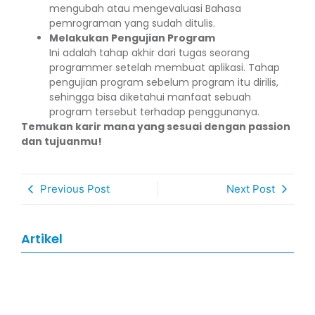
mengubah atau mengevaluasi Bahasa
pemrograman yang sudah ditulis.
Melakukan Pengujian Program
Ini adalah tahap akhir dari tugas seorang
programmer setelah membuat aplikasi. Tahap
pengujian program sebelum program itu dirilis,
sehingga bisa diketahui manfaat sebuah
program tersebut terhadap penggunanya.
Temukan karir mana yang sesuai dengan passion
dan tujuanmu!
Previous Post
Next Post
Artikel