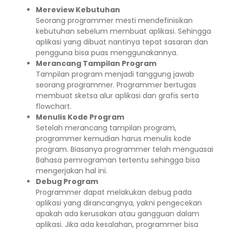
Mereview Kebutuhan
Seorang programmer mesti mendefinisikan
kebutuhan sebelum membuat aplikasi. Sehingga
aplikasi yang dibuat nantinya tepat sasaran dan
pengguna bisa puas menggunakannya.
Merancang Tampilan Program
Tampilan program menjadi tanggung jawab
seorang programmer. Programmer bertugas
membuat sketsa alur aplikasi dan grafis serta
flowchart.
Menulis Kode Program
Setelah merancang tampilan program,
programmer kemudian harus menulis kode
program. Biasanya programmer telah menguasai
Bahasa pemrograman tertentu sehingga bisa
mengerjakan hal ini.
Debug Program
Programmer dapat melakukan debug pada
aplikasi yang dirancangnya, yakni pengecekan
apakah ada kerusakan atau gangguan dalam
aplikasi. Jika ada kesalahan, programmer bisa