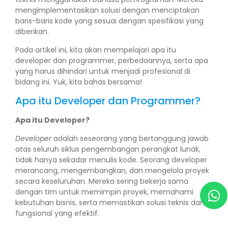
mengimplementasikan solusi dengan menciptakan
baris-baris kode yang sesuai dengan spesifikasi yang
diberikan.
Pada artikel ini, kita akan mempelajari apa itu
developer dan programmer, perbedaannya, serta apa
yang harus dihindari untuk menjadi profesional di
bidang ini. Yuk, kita bahas bersama!
Apa itu Developer dan Programmer?
Apa itu Developer?
Developer
adalah seseorang yang bertanggung jawab
atas seluruh siklus pengembangan perangkat lunak,
tidak hanya sekadar menulis kode. Seorang developer
merancang, mengembangkan, dan mengelola proyek
secara keseluruhan. Mereka sering bekerja sama
dengan tim untuk memimpin proyek, memahami
kebutuhan bisnis, serta memastikan solusi teknis dan
fungsional yang efektif.