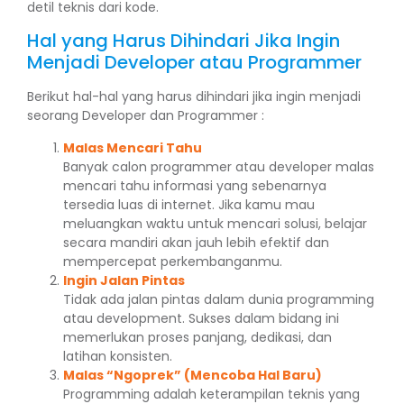
detil teknis dari kode.
Hal yang Harus Dihindari Jika Ingin
Menjadi Developer atau Programmer
Berikut hal-hal yang harus dihindari jika ingin menjadi
seorang Developer dan Programmer :
Malas Mencari Tahu
Banyak calon programmer atau developer malas
mencari tahu informasi yang sebenarnya
tersedia luas di internet. Jika kamu mau
meluangkan waktu untuk mencari solusi, belajar
secara mandiri akan jauh lebih efektif dan
mempercepat perkembanganmu.
Ingin Jalan Pintas
Tidak ada jalan pintas dalam dunia programming
atau development. Sukses dalam bidang ini
memerlukan proses panjang, dedikasi, dan
latihan konsisten.
Malas “Ngoprek” (Mencoba Hal Baru)
Programming adalah keterampilan teknis yang