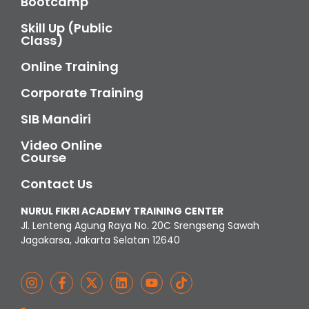
Bootcamp
Skill Up (Public
Class)
Online Training
Corporate Training
SIB Mandiri
Video Online
Course
Contact Us
NURUL FIKRI ACADEMY TRAINING CENTER
Jl. Lenteng Agung Raya No. 20C Srengseng Sawah
Jagakarsa, Jakarta Selatan 12640