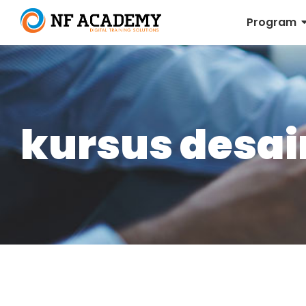
Program
kursus desain