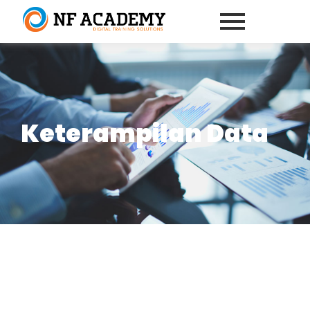
Keterampilan Data