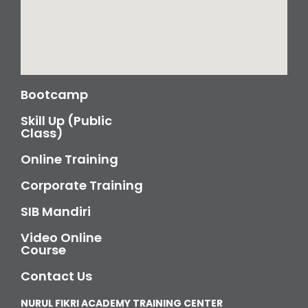
Bootcamp
Skill Up (Public
Class)
Online Training
Corporate Training
SIB Mandiri
Video Online
Course
Contact Us
NURUL FIKRI ACADEMY TRAINING CENTER