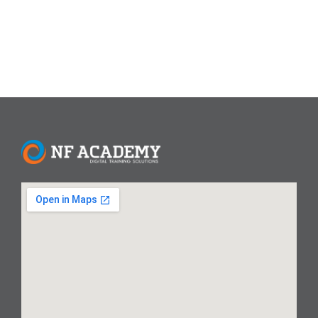
Read More