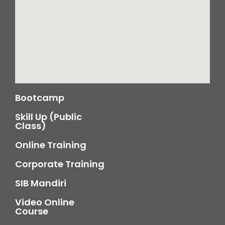
Bootcamp
Skill Up (Public
Class)
Online Training
Corporate Training
SIB Mandiri
Video Online
Course