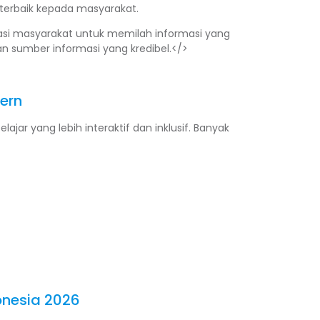
 terbaik kepada masyarakat.
asi masyarakat untuk memilah informasi yang
 sumber informasi yang kredibel.</>
ern
jar yang lebih interaktif dan inklusif. Banyak
onesia 2026