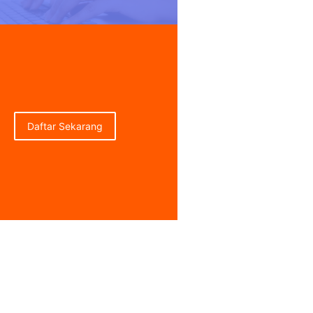
Daftar Sekarang