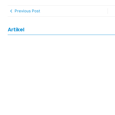
Previous Post
Artikel