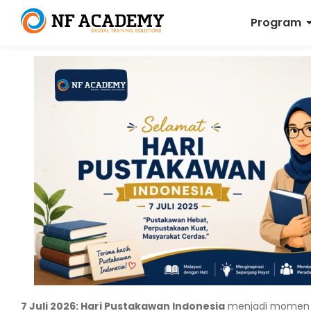
Program
7 Juli 2026: Hari Pustakawan Indonesia
menjadi momen p