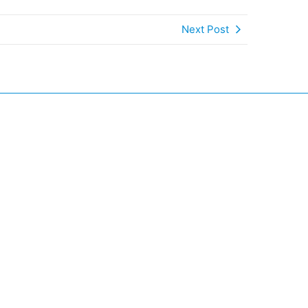
Next Post