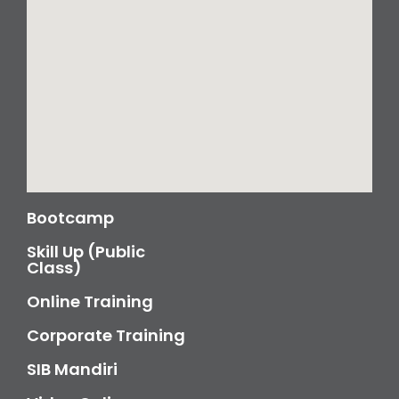
Bootcamp
Skill Up (Public
Class)
Online Training
Corporate Training
SIB Mandiri