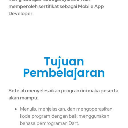
memperoleh sertiﬁkat sebagai Mobile App
Developer
.
Tujuan
Pembelajaran
Setelah menyelesaikan program ini maka peserta
akan mampu:
Menulis, menjelaskan, dan mengoperasikan
kode program dengan baik menggunakan
bahasa pemrograman Dart.