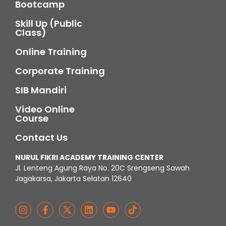
Bootcamp
Skill Up (Public
Class)
Online Training
Corporate Training
SIB Mandiri
Video Online
Course
Contact Us
NURUL FIKRI ACADEMY TRAINING CENTER
Jl. Lenteng Agung Raya No. 20C Srengseng Sawah
Jagakarsa, Jakarta Selatan 12640