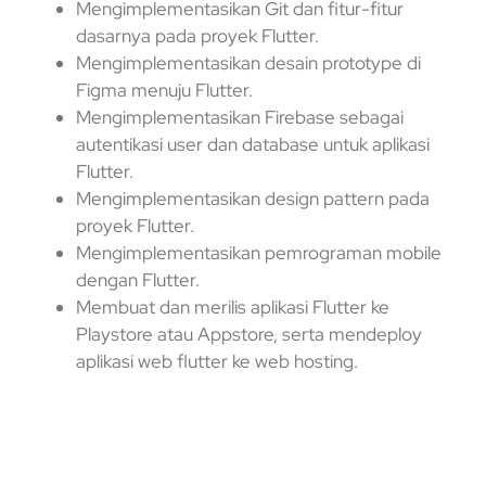
Mengimplementasikan Git dan fitur-fitur
dasarnya pada proyek Flutter.
Mengimplementasikan desain prototype di
Figma menuju Flutter.
Mengimplementasikan Firebase sebagai
autentikasi user dan database untuk aplikasi
Flutter.
Mengimplementasikan design pattern pada
proyek Flutter.
Mengimplementasikan pemrograman mobile
dengan Flutter.
Membuat dan merilis aplikasi Flutter ke
Playstore atau Appstore, serta mendeploy
aplikasi web flutter ke web hosting.