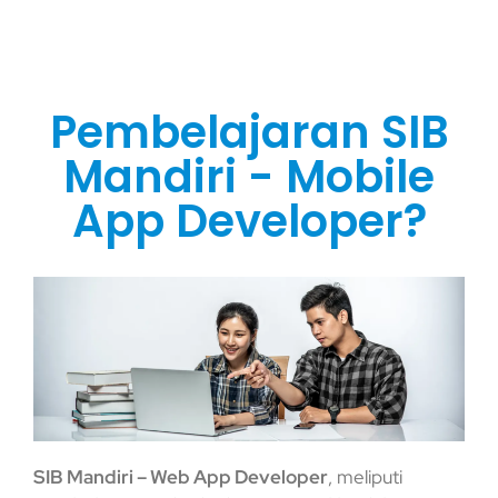
Pembelajaran SIB
Mandiri - Mobile
App Developer?
SIB Mandiri – Web App Developer
, meliputi