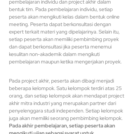
pembelajaran individu dan project akhir dalam
bentuk tim. Pada pembelajaran individu, setiap
peserta akan mengikuti kelas dalam bentuk online
meeting. Peserta dapat berkonsultasi dengan
expert terkait materi yang dipelajarinya. Selain itu,
setiap peserta akan memiliki pembimbing proyek
dan dapat berkonsultasi jika peserta menemui
kesulitan non-akademik dalam mengikuti
pembelajaran maupun ketika mengerjakan proyek.
Pada project akhir, peserta akan dibagi menjadi
beberapa kelompok. Satu kelompok terdiri atas 25
orang, dan setiap kelompok akan mendapat project
akhir mitra industri yang merupakan partner dari
penyelenggara studi independen. Setiap kelompok
juga akan memiliki seorang pembimbing kelompok.
Pada akhir pembelajaran, setiap peserta akan
mengikuti ujian sebagai syarat untuk