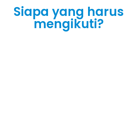
Siapa yang harus
mengikuti?