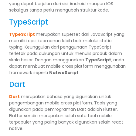
yang dapat berjalan dari sisi Android maupun IOS
sekaligus tanpa perlu mengubah struktur kode.
TypeScript
TypeScript
merupakan superset dari JavaScript yang
memiliki opsi keamanan lebih baik melalui static
typing. Keunggulan dari penggunaan TypeScript
terletak pada dukungan untuk menulis produk dalam
skala besar. Dengan menggunakan
TypeScript
, anda
dapat membuat mobile cross platform menggunakan
framework seperti
NativeScript
.
Dart
Dart
merupakan bahasa yang digunakan untuk
pengembangan mobile cross platform. Tools yang
digunakan pada pemrograman Dart adalah Flutter.
Flutter sendiri merupakan salah satu tool mobile
terpopuler yang paling banyak digunakan selain react
native.