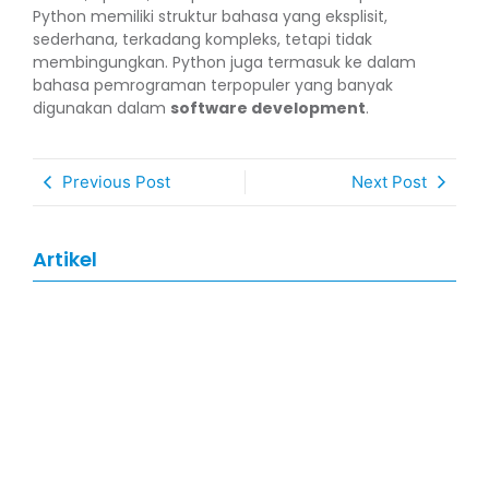
Python memiliki struktur bahasa yang eksplisit,
sederhana, terkadang kompleks, tetapi tidak
membingungkan. Python juga termasuk ke dalam
bahasa pemrograman terpopuler yang banyak
digunakan dalam
software development
.
Previous Post
Next Post
Artikel