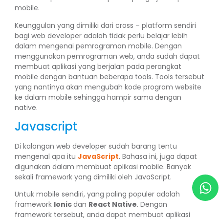
mobile.
Keunggulan yang dimiliki dari cross – platform sendiri
bagi web developer adalah tidak perlu belajar lebih
dalam mengenai pemrograman mobile. Dengan
menggunakan pemrograman web, anda sudah dapat
membuat aplikasi yang berjalan pada perangkat
mobile dengan bantuan beberapa tools. Tools tersebut
yang nantinya akan mengubah kode program website
ke dalam mobile sehingga hampir sama dengan
native.
Javascript
Di kalangan web developer sudah barang tentu
mengenal apa itu
JavaScript
. Bahasa ini, juga dapat
digunakan dalam membuat aplikasi mobile. Banyak
sekali framework yang dimiliki oleh JavaScript.
Untuk mobile sendiri, yang paling populer adalah
framework
Ionic
dan
React Native
. Dengan
framework tersebut, anda dapat membuat aplikasi