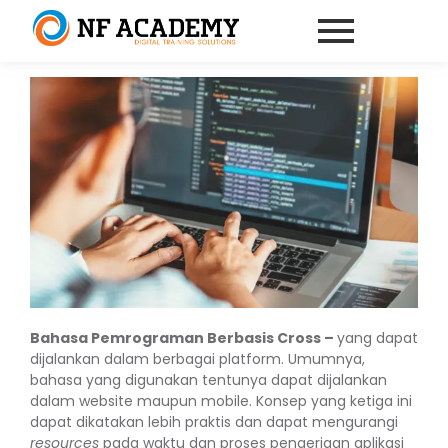
Bahasa Pemrograman Berbasis Cross –
yang dapat
dijalankan dalam berbagai platform. Umumnya,
bahasa yang digunakan tentunya dapat dijalankan
dalam website maupun mobile. Konsep yang ketiga ini
dapat dikatakan lebih praktis dan dapat mengurangi
resources
pada waktu dan proses pengerjaan aplikasi