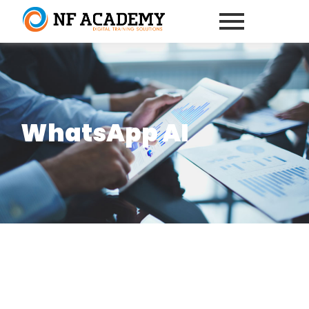
WhatsApp AI