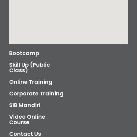
Bootcamp
Skill Up (Public
Class)
Online Training
Corporate Training
SIB Mandiri
Video Online
Course
Contact Us