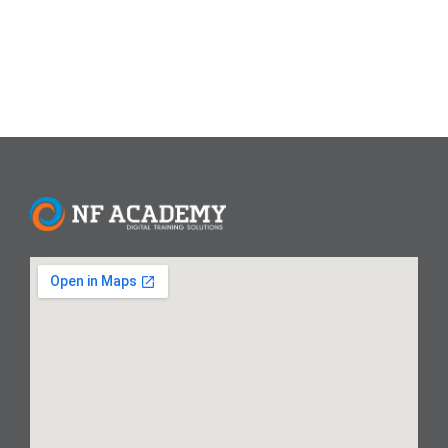
Read More