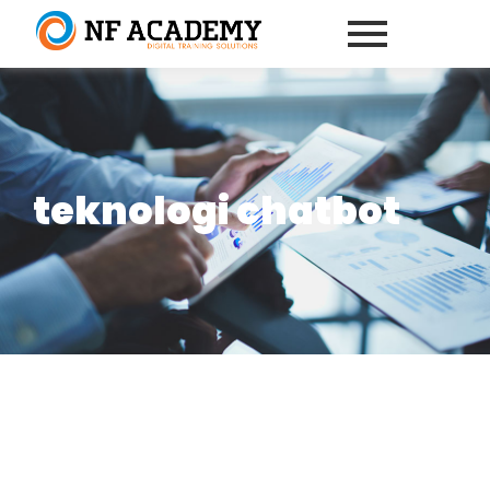
teknologi chatbot