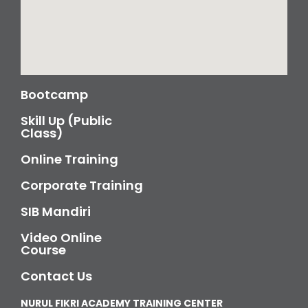
Bootcamp
Skill Up (Public
Class)
Online Training
Corporate Training
SIB Mandiri
Video Online
Course
Contact Us
NURUL FIKRI ACADEMY TRAINING CENTER