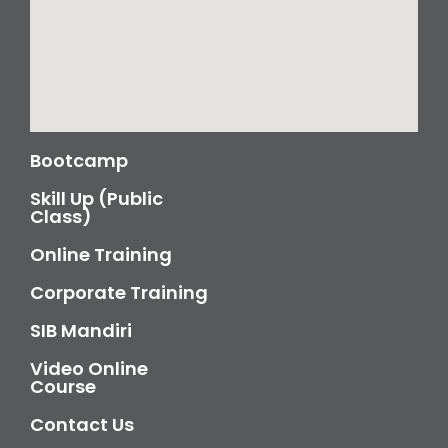
Bootcamp
Skill Up (Public
Class)
Online Training
Corporate Training
SIB Mandiri
Video Online
Course
Contact Us