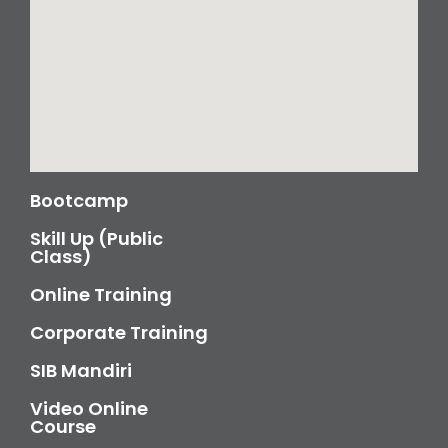
Bootcamp
Skill Up (Public
Class)
Online Training
Corporate Training
SIB Mandiri
Video Online
Course