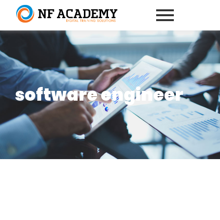
software engineer