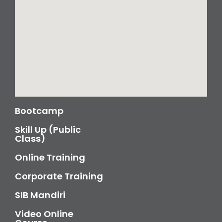
Bootcamp
Skill Up (Public
Class)
Online Training
Corporate Training
SIB Mandiri
Video Online