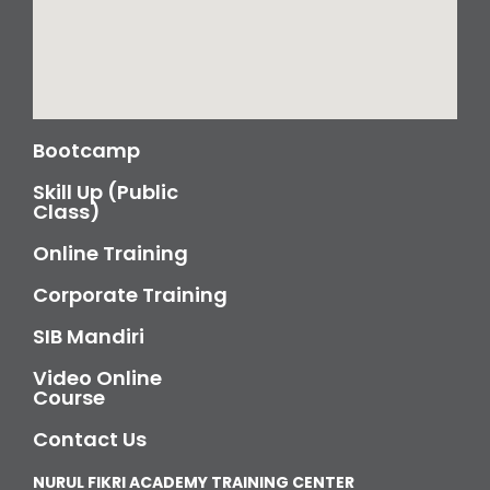
Bootcamp
Skill Up (Public
Class)
Online Training
Corporate Training
SIB Mandiri
Video Online
Course
Contact Us
NURUL FIKRI ACADEMY TRAINING CENTER