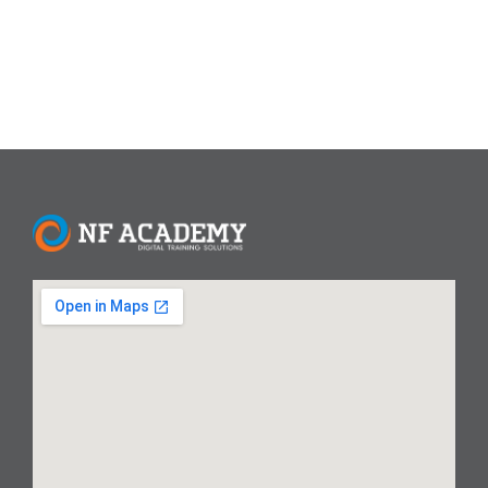
Read More