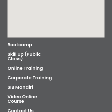
Bootcamp
Skill Up (Public
Class)
Online Training
Corporate Training
SIB Mandiri
Video Online
Course
Contact Us