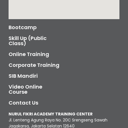
Bootcamp
Skill Up (Public
Class)
Online Training
Corporate Training
SIB Mandiri
Video Online
Course
Contact Us
NURUL FIKRI ACADEMY TRAINING CENTER
Jl. Lenteng Agung Raya No. 20C Srengseng Sawah
Jagakarsa, Jakarta Selatan 12640