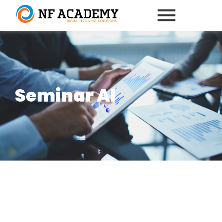
Seminar AI