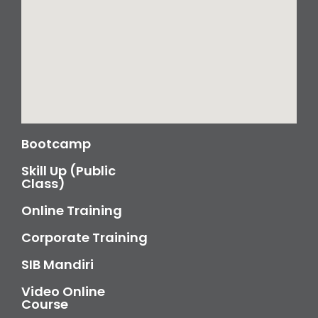
Bootcamp
Skill Up (Public
Class)
Online Training
Corporate Training
SIB Mandiri
Video Online
Course