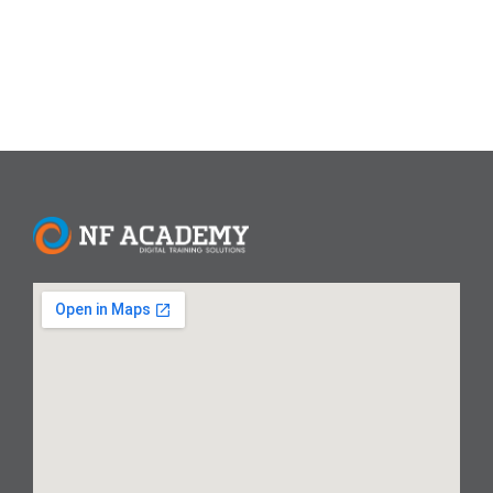
Read More