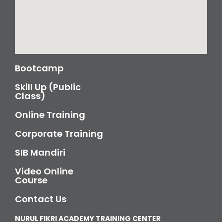
Bootcamp
Skill Up (Public
Class)
Online Training
Corporate Training
SIB Mandiri
Video Online
Course
Contact Us
NURUL FIKRI ACADEMY TRAINING CENTER