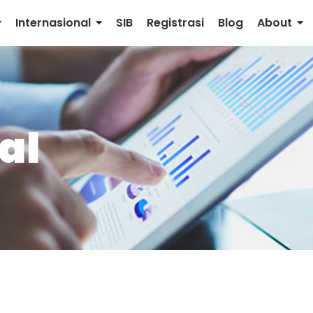
Internasional
SIB
Registrasi
Blog
About
al