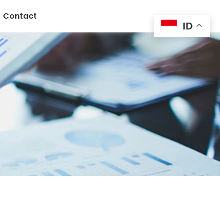
Contact
ID