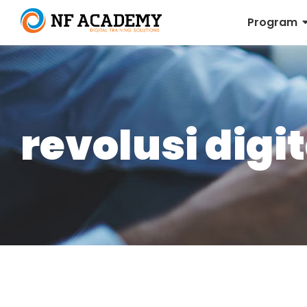
Program
revolusi digit