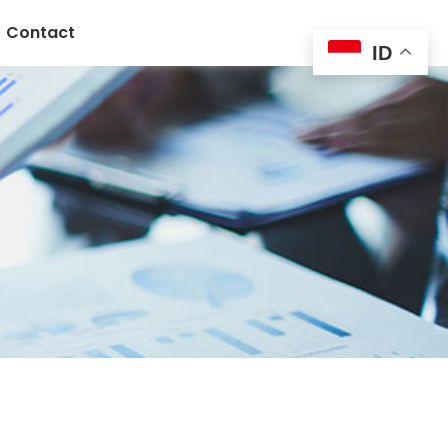
Contact
ID