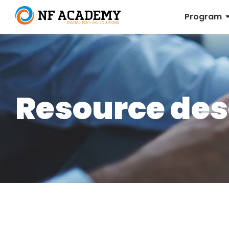
Program
Resource des