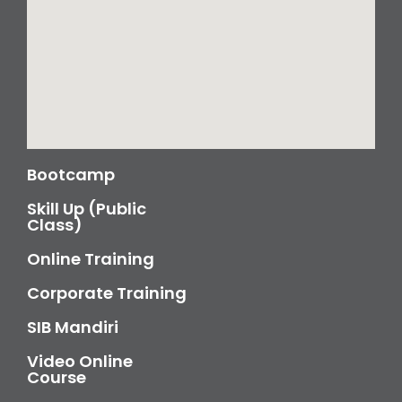
Bootcamp
Skill Up (Public
Class)
Online Training
Corporate Training
SIB Mandiri
Video Online
Course