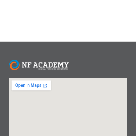
Read More