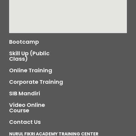
Bootcamp
Skill Up (Public
Class)
Online Training
Corporate Training
SIB Mandiri
Video Online
Course
Contact Us
NURUL FIKRI ACADEMY TRAINING CENTER