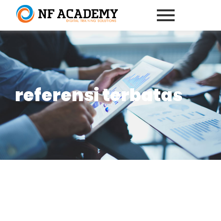
referensi terbatas