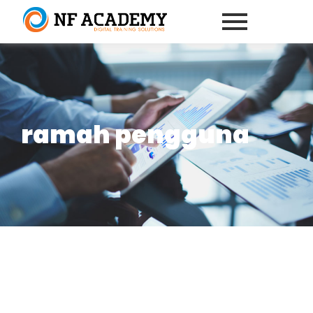
ramah pengguna