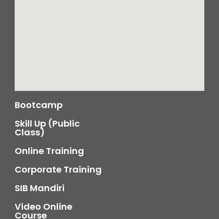
Bootcamp
Skill Up (Public
Class)
Online Training
Corporate Training
SIB Mandiri
Video Online
Course