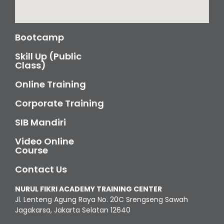
Bootcamp
Skill Up (Public
Class)
Online Training
Corporate Training
SIB Mandiri
Video Online
Course
Contact Us
NURUL FIKRI ACADEMY TRAINING CENTER
Jl. Lenteng Agung Raya No. 20C Srengseng Sawah
Jagakarsa, Jakarta Selatan 12640