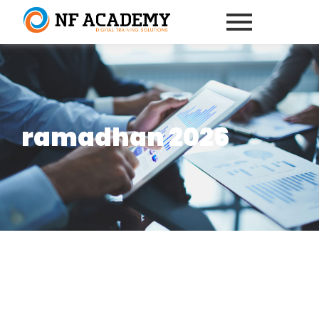
ramadhan 2026