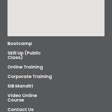
Bootcamp
Skill Up (Public
Class)
Online Training
Corporate Training
SIB Mandiri
Video Online
Course
Contact Us