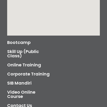
Bootcamp
Skill Up (Public
Class)
Online Training
Corporate Training
SIB Mandiri
Video Online
Course
Contact Us