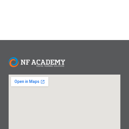
Read More