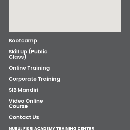
Bootcamp
Skill Up (Public
Class)
Online Training
Corporate Training
SIB Mandiri
Video Online
Course
Contact Us
NURUL FIKRI ACADEMY TRAINING CENTER