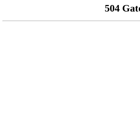
504 Gat