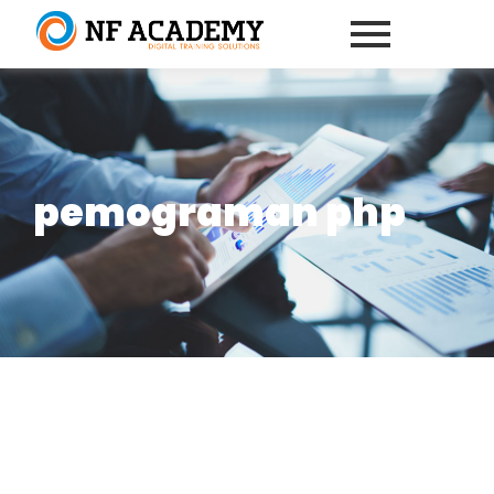
pemograman php