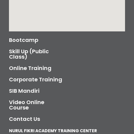
Bootcamp
Skill Up (Public
Class)
Online Training
Corporate Training
SIB Mandiri
Video Online
Course
Contact Us
NURUL FIKRI ACADEMY TRAINING CENTER