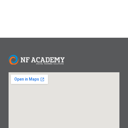
Read More