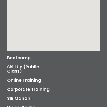
Bootcamp
Skill Up (Public
Class)
Online Training
Corporate Training
SIB Mandiri