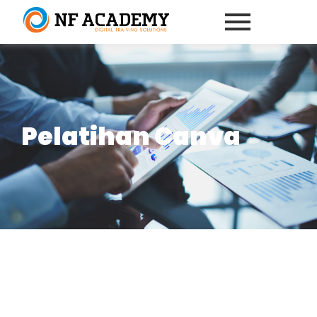
Pelatihan Canva