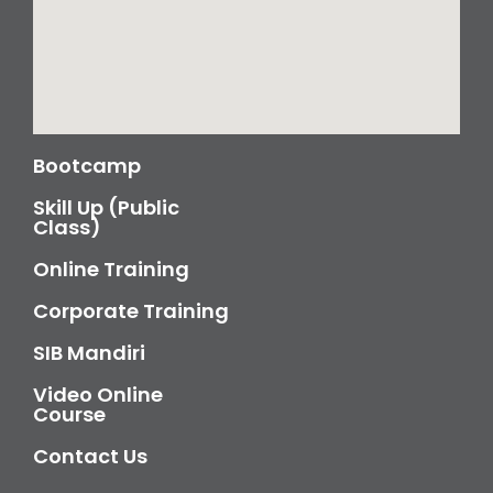
Bootcamp
Skill Up (Public
Class)
Online Training
Corporate Training
SIB Mandiri
Video Online
Course
Contact Us