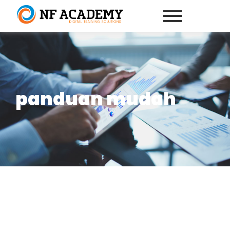
panduan mudah