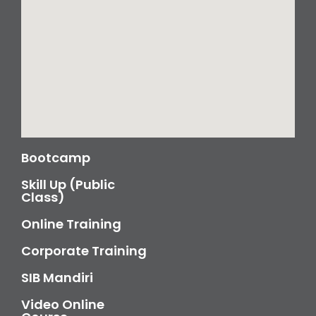
Bootcamp
Skill Up (Public
Class)
Online Training
Corporate Training
SIB Mandiri
Video Online