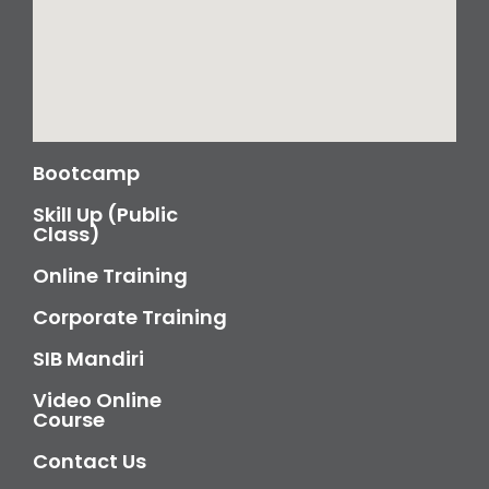
Bootcamp
Skill Up (Public
Class)
Online Training
Corporate Training
SIB Mandiri
Video Online
Course
Contact Us