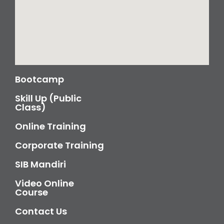
Bootcamp
Skill Up (Public
Class)
Online Training
Corporate Training
SIB Mandiri
Video Online
Course
Contact Us