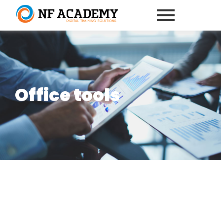
Office tools