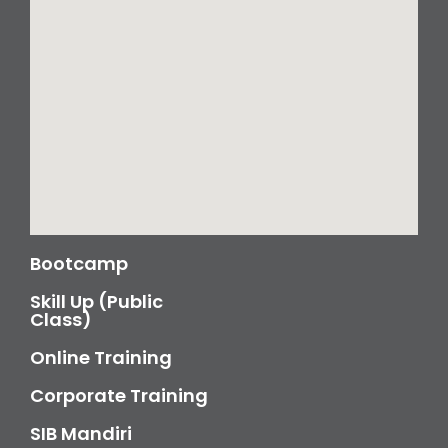
Bootcamp
Skill Up (Public
Class)
Online Training
Corporate Training
SIB Mandiri