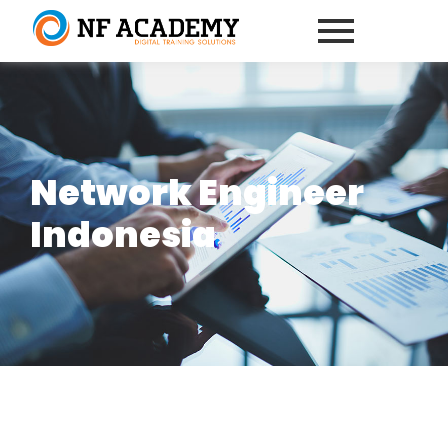
Network Engineer
Indonesia