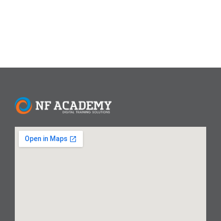
Read More