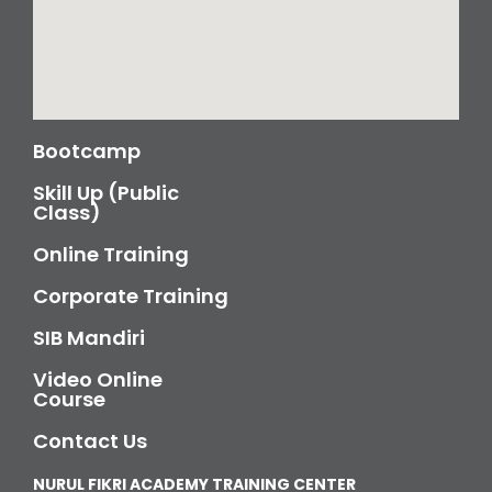
Bootcamp
Skill Up (Public
Class)
Online Training
Corporate Training
SIB Mandiri
Video Online
Course
Contact Us
NURUL FIKRI ACADEMY TRAINING CENTER