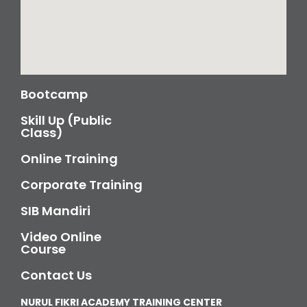
Bootcamp
Skill Up (Public
Class)
Online Training
Corporate Training
SIB Mandiri
Video Online
Course
Contact Us
NURUL FIKRI ACADEMY TRAINING CENTER