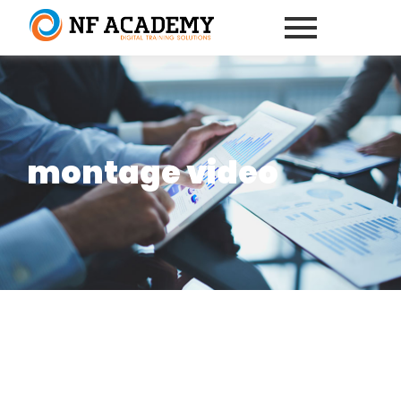
montage video