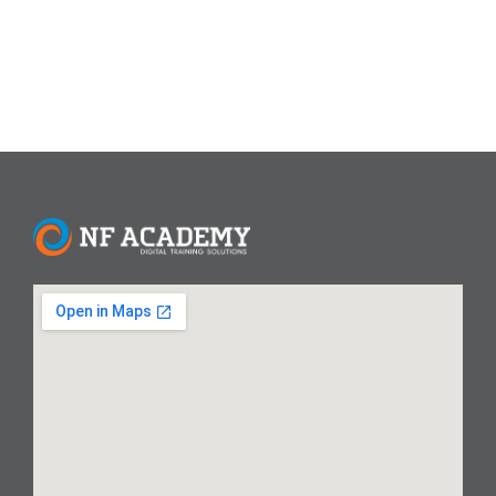
Read More